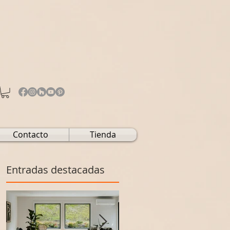
Contacto
Tienda
Entradas destacadas