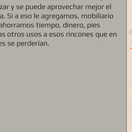
zar y se puede aprovechar mejor el 
. Si a eso le agregamos, mobiliario 
ahorramos tiempo, dinero, pies 
s otros usos a esos rincones que en 
s se perderían. 