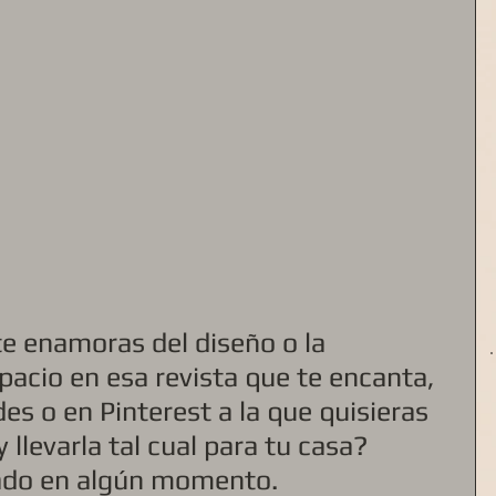
e enamoras del diseño o la 
pacio en esa revista que te encanta, 
des o en Pinterest a la que quisieras 
y llevarla tal cual para tu casa?
ado en algún momento. 