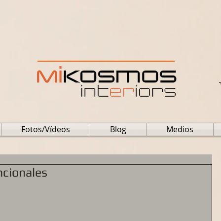
Fotos/Vídeos
Blog
Medios
ncionales