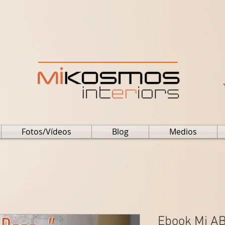
Fotos/Vídeos
Blog
Medios
Ebook Mi AB