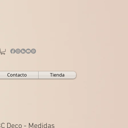
Contacto
Tienda
C Deco - Medidas