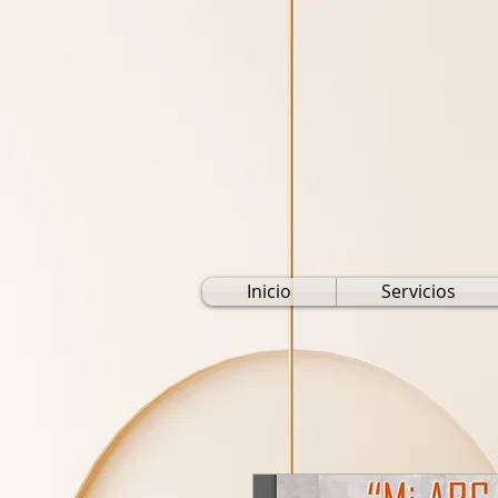
Inicio
Servicios