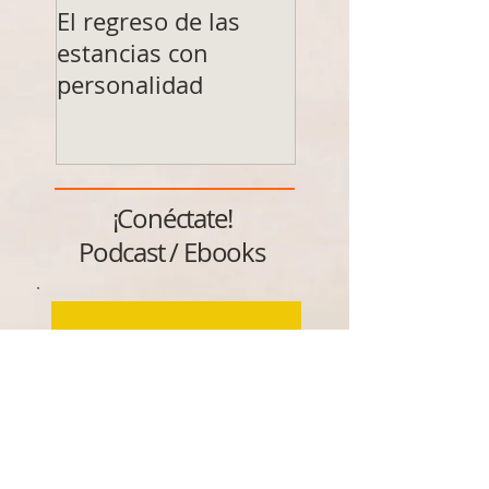
El regreso de las
Un espacio no se
estancias con
transforma solo 
personalidad
final
¡Conéctate!
Podcast / Ebooks