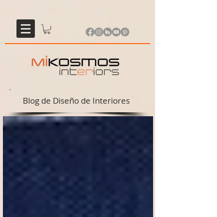
Blog de Diseño de Interiores