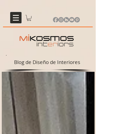
Blog de Diseño de Interiores