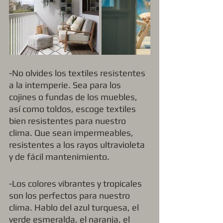
-No olvides los textiles resistentes 
a la intemperie. Sea para los 
cojines o fundas de los muebles, 
así como toldos, escoge textiles 
bien resistentes para nuestro 
clima. Que sean impermeables, 
resistentes a los rayos ultravioleta 
y de fácil mantenimiento.
-Los colores vibrantes y tropicales 
son los perfectos para nuestro 
clima. Hablo del azul turquesa, el 
verde esmeralda, el naranja, el 