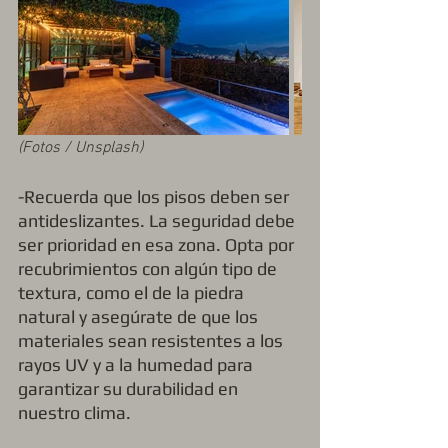
(Fotos / Unsplash)
-Recuerda que los pisos deben ser 
antideslizantes. La seguridad debe 
ser prioridad en esa zona. Opta por 
recubrimientos con algún tipo de 
textura, como el de la piedra 
natural y asegúrate de que los 
materiales sean resistentes a los 
rayos UV y a la humedad para 
garantizar su durabilidad en 
nuestro clima.