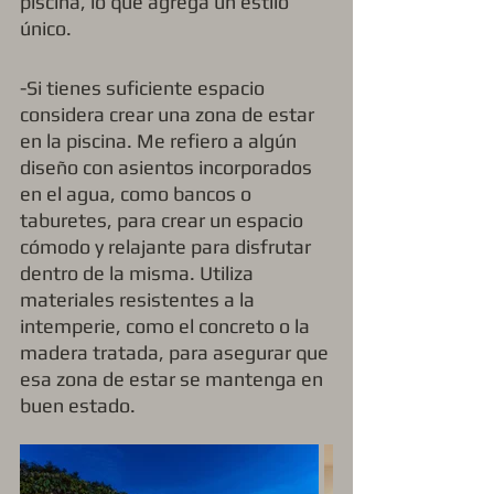
piscina, lo que agrega un estilo 
único.
-Si tienes suficiente espacio 
considera crear una zona de estar 
en la piscina. Me refiero a algún 
diseño con asientos incorporados 
en el agua, como bancos o 
taburetes, para crear un espacio 
cómodo y relajante para disfrutar 
dentro de la misma. Utiliza 
materiales resistentes a la 
intemperie, como el concreto o la 
madera tratada, para asegurar que 
esa zona de estar se mantenga en 
buen estado.