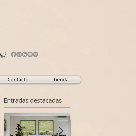
Contacto
Tienda
Entradas destacadas