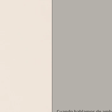
Cuando hablamos de ambie