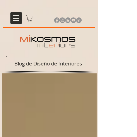
Blog de Diseño de Interiores