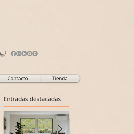
Contacto
Tienda
Entradas destacadas