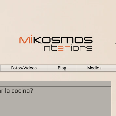
Fotos/Vídeos
Blog
Medios
 la cocina?