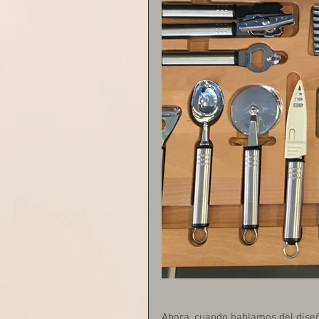
Ahora, cuando hablamos del diseñ