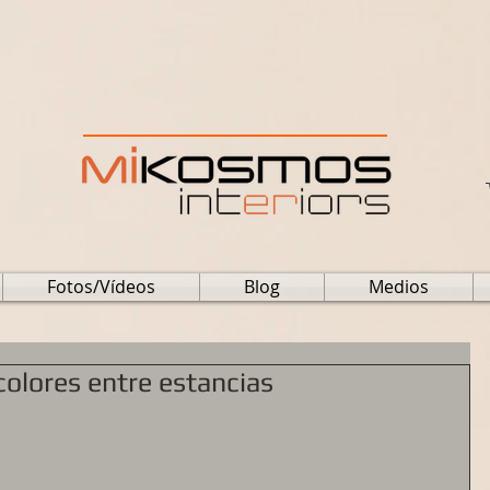
Fotos/Vídeos
Blog
Medios
olores entre estancias