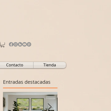
Contacto
Tienda
Entradas destacadas