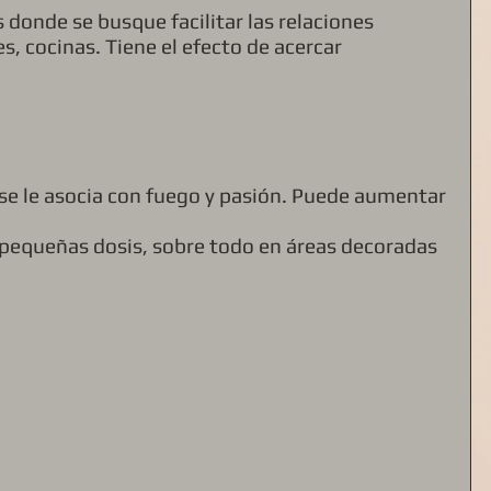
donde se busque facilitar las relaciones 
cocinas. Tiene el efecto de acercar 
 se le asocia con fuego y pasión. Puede aumentar 
pequeñas dosis, sobre todo en áreas decoradas 