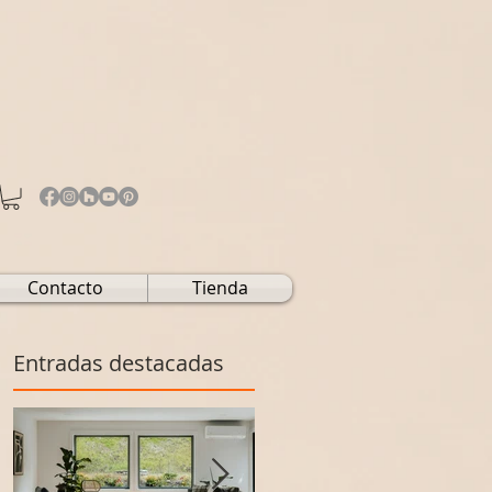
Contacto
Tienda
Entradas destacadas