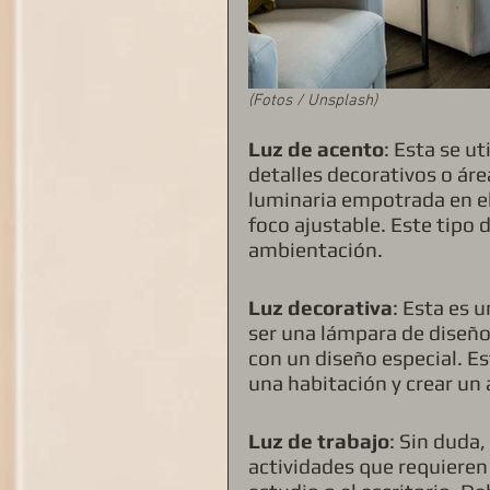
(Fotos / Unsplash)
Luz de acento
: Esta se u
detalles decorativos o áre
luminaria empotrada en el
foco ajustable. Este tipo 
ambientación.
Luz decorativa
: Esta es 
ser una lámpara de diseño
con un diseño especial. Es
una habitación y crear un
Luz de trabajo
: Sin duda
actividades que requieren