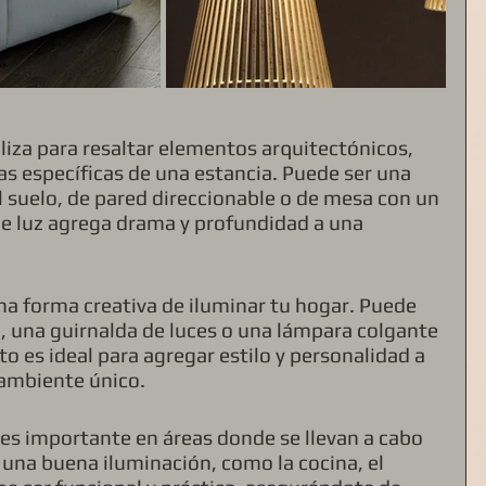
tiliza para resaltar elementos arquitectónicos, 
as específicas de una estancia. Puede ser una 
 suelo, de pared direccionable o de mesa con un 
de luz agrega drama y profundidad a una 
una forma creativa de iluminar tu hogar. Puede 
, una guirnalda de luces o una lámpara colgante 
to es ideal para agregar estilo y personalidad a 
 ambiente único.
, es importante en áreas donde se llevan a cabo 
 una buena iluminación, como la cocina, el 