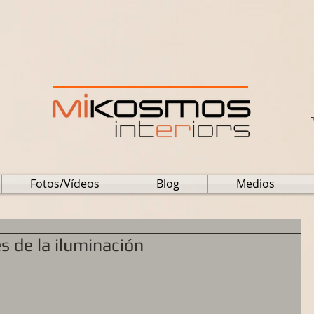
Fotos/Vídeos
Blog
Medios
s de la iluminación