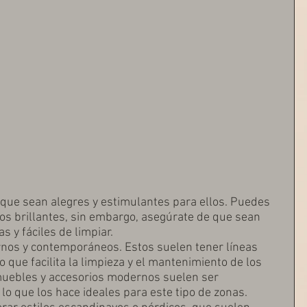
 que sean alegres y estimulantes para ellos. Puedes 
os brillantes, sin embargo, asegúrate de que sean 
s y fáciles de limpiar.
nos y contemporáneos. Estos suelen tener líneas 
o que facilita la limpieza y el mantenimiento de los 
muebles y accesorios modernos suelen ser 
 lo que los hace ideales para este tipo de zonas.