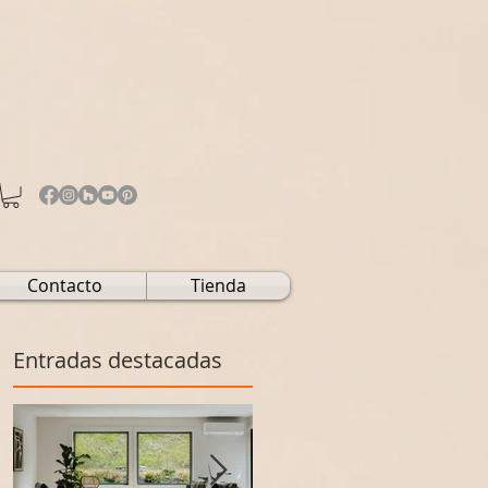
Contacto
Tienda
Entradas destacadas