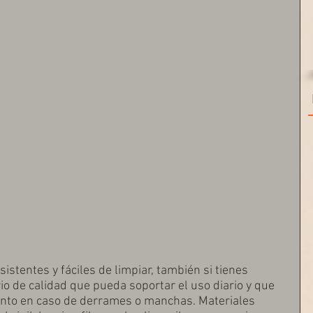
tentes y fáciles de limpiar, también si tienes 
io de calidad que pueda soportar el uso diario y que 
nto en caso de derrames o manchas. Materiales 