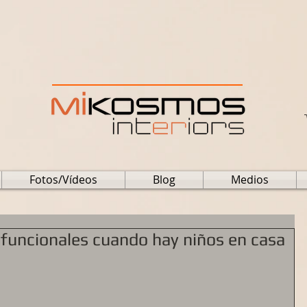
Fotos/Vídeos
Blog
Medios
funcionales cuando hay niños en casa