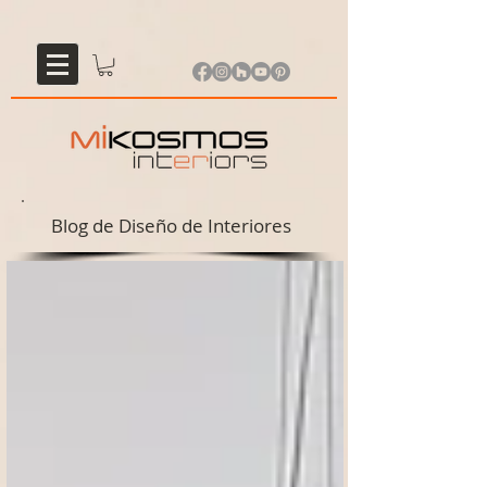
Blog de Diseño de Interiores