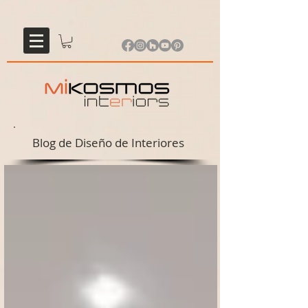
Blog de Diseño de Interiores