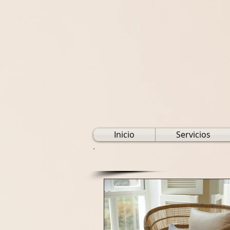
Inicio
Servicios