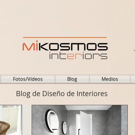
Fotos/Vídeos
Blog
Medios
Blog de Diseño de Interiores