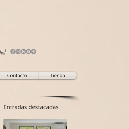
Contacto
Tienda
Entradas destacadas